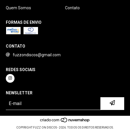
Quem Somos
Contato
FORMAS DE ENVIO
CONTATO
fuzzondiscos@gmail.com
REDES SOCIAIS
NEWSLETTER
COPYRIGHT FUZZ ON DISCOS - 2026. TODOS OS DIREITOS RESERVADOS.