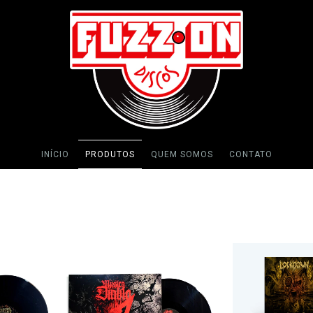
INÍCIO
PRODUTOS
QUEM SOMOS
CONTATO